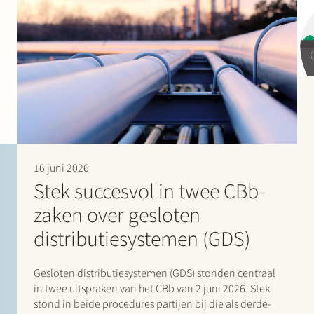
16 juni 2026
Stek succesvol in twee CBb-
zaken over gesloten
distributiesystemen (GDS)
Gesloten distributiesystemen (GDS) stonden centraal
in twee uitspraken van het CBb van 2 juni 2026. Stek
stond in beide procedures partijen bij die als derde-