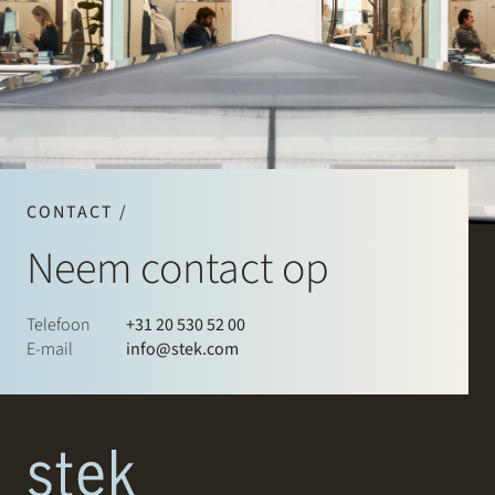
CONTACT /
Neem contact op
Telefoon
+31 20 530 52 00
E-mail
info@stek.com