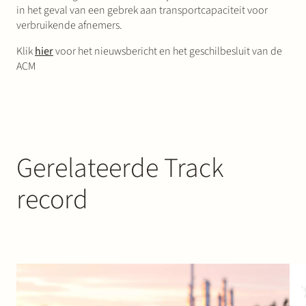
in het geval van een gebrek aan transportcapaciteit voor
verbruikende afnemers.
Klik
hier
voor het nieuwsbericht en het geschilbesluit van de
ACM
Gerelateerde Track
record