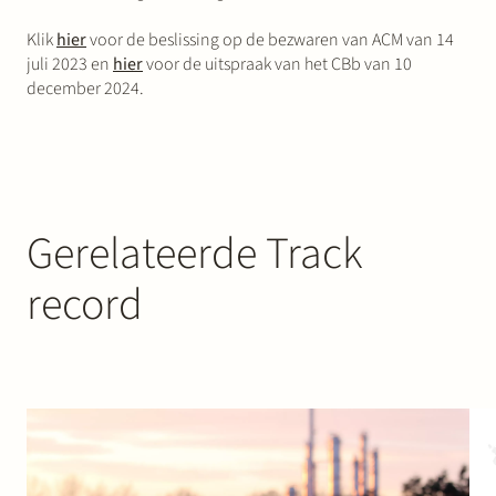
Klik
hier
voor de beslissing op de bezwaren van ACM van 14
juli 2023 en
hier
voor de uitspraak van het CBb van 10
december 2024.
Gerelateerde Track
record