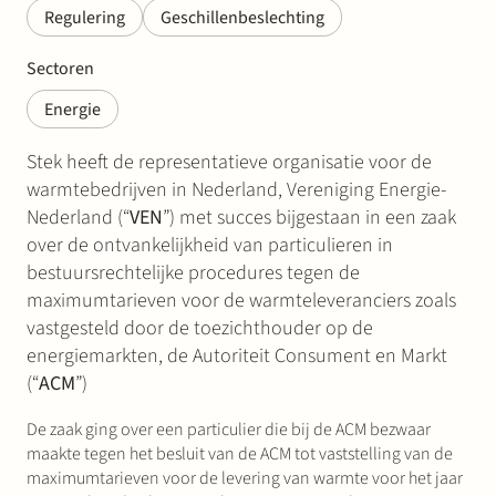
Regulering
Geschillenbeslechting
Sectoren
Energie
Stek heeft de representatieve organisatie voor de
warmtebedrijven in Nederland, Vereniging Energie-
Nederland (“
VEN
”) met succes bijgestaan in een zaak
over de ontvankelijkheid van particulieren in
bestuursrechtelijke procedures tegen de
maximumtarieven voor de warmteleveranciers zoals
vastgesteld door de toezichthouder op de
energiemarkten, de Autoriteit Consument en Markt
(“
ACM
”)
De zaak ging over een particulier die bij de ACM bezwaar
maakte tegen het besluit van de ACM tot vaststelling van de
maximumtarieven voor de levering van warmte voor het jaar