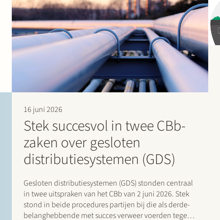
16 juni 2026
Stek succesvol in twee CBb-
zaken over gesloten
distributiesystemen (GDS)
Gesloten distributiesystemen (GDS) stonden centraal
in twee uitspraken van het CBb van 2 juni 2026. Stek
stond in beide procedures partijen bij die als derde-
belanghebbende met succes verweer voerden tegen