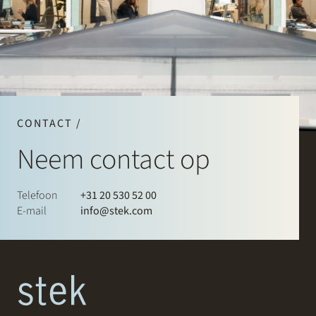
CONTACT /
Neem contact op
Telefoon
+31 20 530 52 00
E-mail
info@stek.com