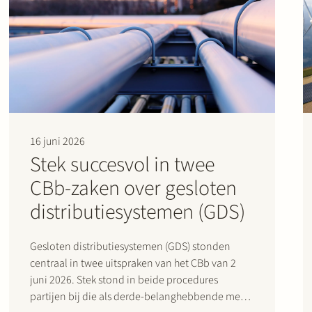
16 juni 2026
Stek succesvol in twee
CBb-zaken over gesloten
distributiesystemen (GDS)
Gesloten distributiesystemen (GDS) stonden
centraal in twee uitspraken van het CBb van 2
juni 2026. Stek stond in beide procedures
partijen bij die als derde-belanghebbende met