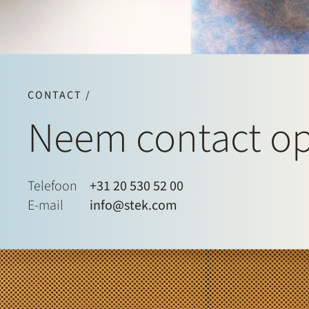
CONTACT /
Neem contact o
Telefoon
+31 20 530 52 00
E-mail
info@stek.com