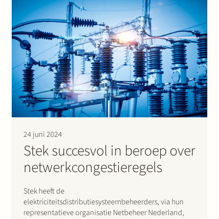
breiden…
24 juni 2024
Stek succesvol in beroep over
netwerkcongestieregels
Stek heeft de
elektriciteitsdistributiesysteembeheerders, via hun
representatieve organisatie Netbeheer Nederland,