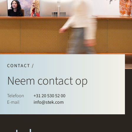
CONTACT /
Neem contact op
Telefoon
+31 20 530 52 00
E-mail
info@stek.com