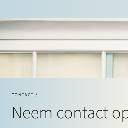
CONTACT /
Neem contact o