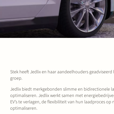
Stek heeft Jedlix en haar aandeelhouders geadviseerd 
groep.
Jedlix biedt merkgebonden slimme en bidirectionele la
optimaliseren. Jedlix werkt samen met energiebedrijve
EV’s te verlagen, de flexibiliteit van hun laadproces 
optimaliseren.