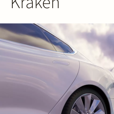
Kraken