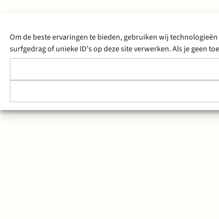
Om de beste ervaringen te bieden, gebruiken wij technologieën 
surfgedrag of unieke ID's op deze site verwerken. Als je geen 