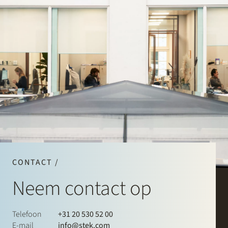
CONTACT /
Neem contact op
Telefoon
+31 20 530 52 00
E-mail
info@stek.com