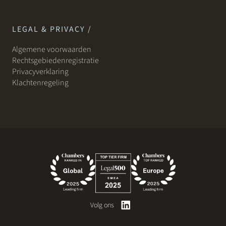
LEGAL & PRIVACY /
Algemene voorwaarden
Rechtsgebiedenregistratie
Privacyverklaring
Klachtenregeling
Volg ons