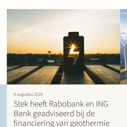
4 augustus 2026
Stek heeft Rabobank en ING
Bank geadviseerd bij de
financiering van geothermie