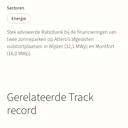
Sectoren
Energie
Stek adviseerde Rabobank bij de financieringen van
twee zonneparken op Attero’s afgesloten
vuilstortplaatsen in Wijster (32,1 MWp) en Montfort
(16,0 MWp).
Gerelateerde Track
record