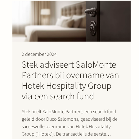
2 december 2024
Stek adviseert SaloMonte
Partners bij overname van
Hotek Hospitality Group
via een search fund
Stek heeft SaloMonte Partners, een search fund
geleid door Duco Salomons, geadviseerd bij de
succesvolle overname van Hotek Hospitality
Group (“Hotek”). De transactie is de eerste