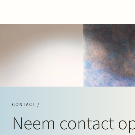
CONTACT /
Neem contact o