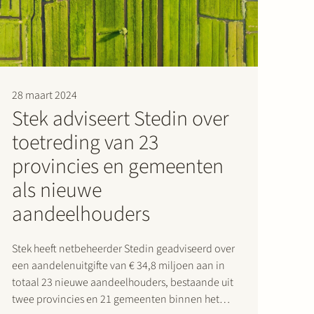
28 maart 2024
Stek adviseert Stedin over
toetreding van 23
provincies en gemeenten
als nieuwe
aandeelhouders
Stek heeft netbeheerder Stedin geadviseerd over
een aandelenuitgifte van € 34,8 miljoen aan in
totaal 23 nieuwe aandeelhouders, bestaande uit
twee provincies en 21 gemeenten binnen het