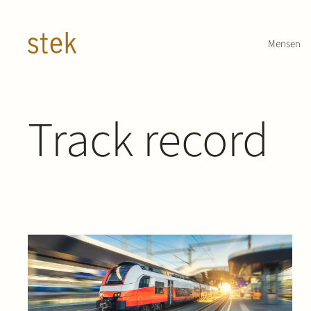
Doorgaan naar inhoud
Mensen
Track record