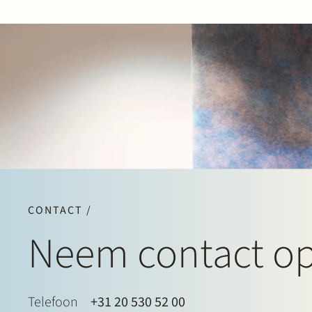
CONTACT /
Neem contact o
Telefoon
+31 20 530 52 00