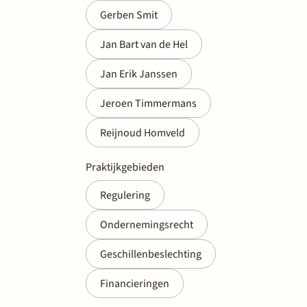
Gerben Smit
Jan Bart van de Hel
Jan Erik Janssen
Jeroen Timmermans
Reijnoud Homveld
Praktijkgebieden
Regulering
Ondernemingsrecht
Geschillenbeslechting
Financieringen