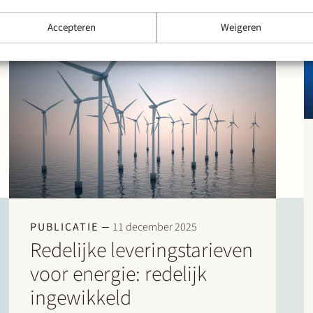
Accepteren
Weigeren
PUBLICATIE
11 december 2025
Redelijke leveringstarieven
voor energie: redelijk
ingewikkeld