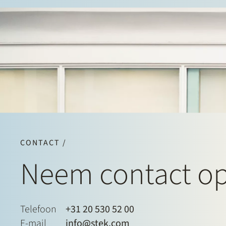
CONTACT /
Neem contact o
Telefoon
+31 20 530 52 00
E-mail
info@stek.com