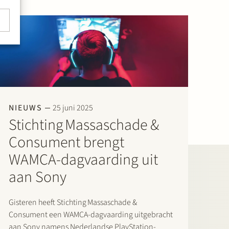
NIEUWS
25 juni 2025
Stichting Massaschade &
Consument brengt
WAMCA-dagvaarding uit
aan Sony
Gisteren heeft Stichting Massaschade &
Consument een WAMCA-dagvaarding uitgebracht
aan Sony namens Nederlandse PlayStation-