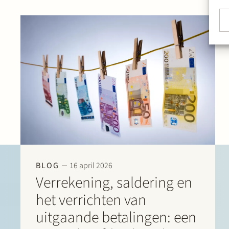
BLOG
16 april 2026
Verrekening, saldering en
het verrichten van
uitgaande betalingen: een