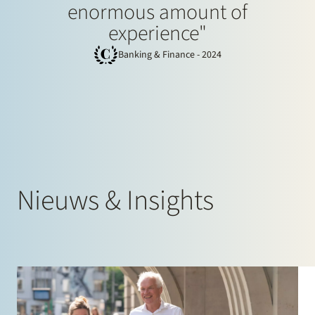
enormous amount of
experience"
Banking & Finance - 2024
Nieuws & Insights