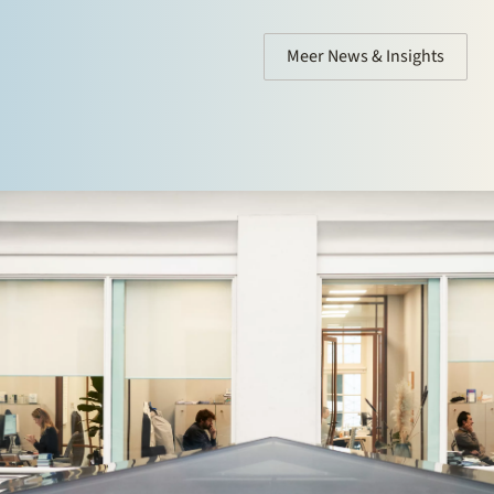
Meer News & Insights