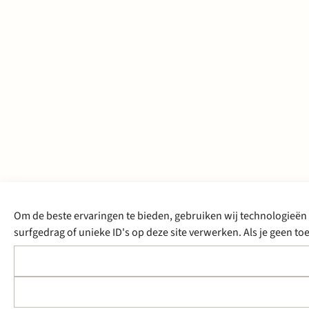
Om de beste ervaringen te bieden, gebruiken wij technologieën 
surfgedrag of unieke ID's op deze site verwerken. Als je geen 