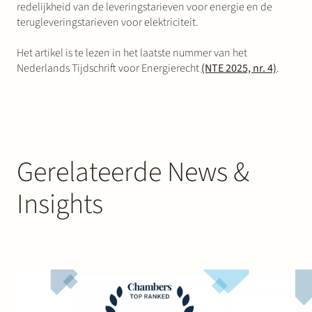
redelijkheid van de leveringstarieven voor energie en de
terugleveringstarieven voor elektriciteit.
Het artikel is te lezen in het laatste nummer van het
Nederlands Tijdschrift voor Energierecht
(NTE 2025, nr. 4)
.
Gerelateerde News &
Insights