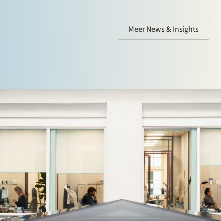
Meer News & Insights