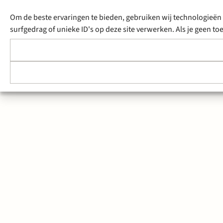
Om de beste ervaringen te bieden, gebruiken wij technologieën 
surfgedrag of unieke ID's op deze site verwerken. Als je geen 