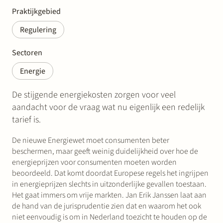
Praktijkgebied
Regulering
Sectoren
Energie
De stijgende energiekosten zorgen voor veel
aandacht voor de vraag wat nu eigenlijk een redelijk
tarief is.
De nieuwe Energiewet moet consumenten beter
beschermen, maar geeft weinig duidelijkheid over hoe de
energieprijzen voor consumenten moeten worden
beoordeeld. Dat komt doordat Europese regels het ingrijpen
in energieprijzen slechts in uitzonderlijke gevallen toestaan.
Het gaat immers om vrije markten. Jan Erik Janssen laat aan
de hand van de jurisprudentie zien dat en waarom het ook
niet eenvoudig is om in Nederland toezicht te houden op de