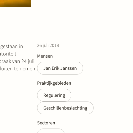
26 juli 2018
jgestaan in
toriteit
Mensen
raak van 24 juli
luiten te nemen.
Jan Erik Janssen
Praktijkgebieden
Regulering
Geschillenbeslechting
Sectoren