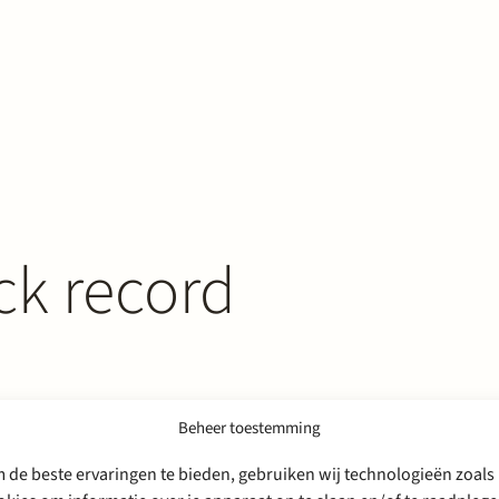
ck record
Beheer toestemming
 de beste ervaringen te bieden, gebruiken wij technologieën zoals