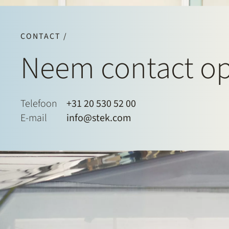
CONTACT /
Neem contact o
Telefoon
+31 20 530 52 00
E-mail
info@stek.com