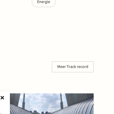
Energie
Meer Track record