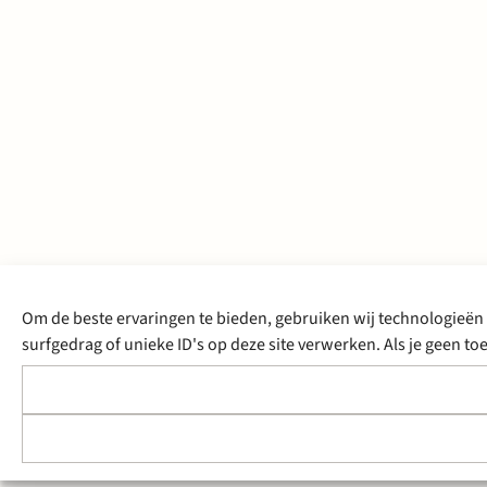
Om de beste ervaringen te bieden, gebruiken wij technologieën 
surfgedrag of unieke ID's op deze site verwerken. Als je geen 