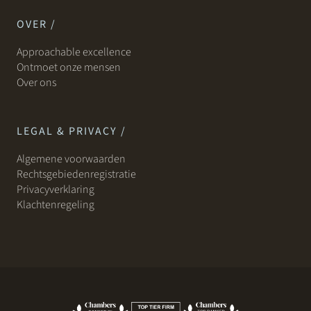
OVER /
Approachable excellence
Ontmoet onze mensen
Over ons
LEGAL & PRIVACY /
Algemene voorwaarden
Rechtsgebiedenregistratie
Privacyverklaring
Klachtenregeling