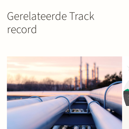
Gerelateerde Track
record