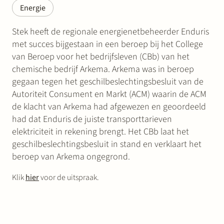
Energie
Stek heeft de regionale energienetbeheerder Enduris
met succes bijgestaan in een beroep bij het College
van Beroep voor het bedrijfsleven (CBb) van het
chemische bedrijf Arkema. Arkema was in beroep
gegaan tegen het geschilbeslechtingsbesluit van de
Autoriteit Consument en Markt (ACM) waarin de ACM
de klacht van Arkema had afgewezen en geoordeeld
had dat Enduris de juiste transporttarieven
elektriciteit in rekening brengt. Het CBb laat het
geschilbeslechtingsbesluit in stand en verklaart het
beroep van Arkema ongegrond.
Klik
hier
voor de uitspraak.