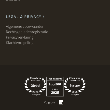
LEGAL & PRIVACY /
Algemene voorwaarden
Rechtsgebiedenregistratie
Privacyverklaring
Klachtenregeling
Volg ons