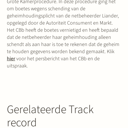
Grote Kamerprocedure. In deze procedure ging het
om boetes wegens schending van de
geheimhoudingsplicht van de netbeheerder Liander,
opgelegd door de Autoriteit Consument en Markt.
Het CBb heeft de boetes vernietigd en heeft bepaald
dat de netbeheerder haar geheimhouding alleen
schendt als aan haar is toe te rekenen dat de geheim
te houden gegevens worden bekend gemaakt. Klik
hier
voor het persbericht van het CBb en de
uitspraak.
Gerelateerde Track
record