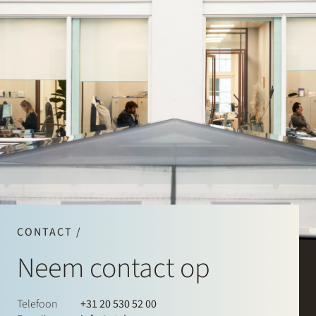
CONTACT /
Neem contact op
Telefoon
+31 20 530 52 00