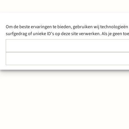
Om de beste ervaringen te bieden, gebruiken wij technologieën 
surfgedrag of unieke ID's op deze site verwerken. Als je geen 