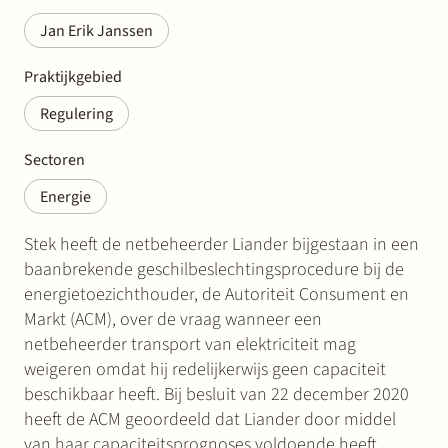
Jan Erik Janssen
Praktijkgebied
Regulering
Sectoren
Energie
Stek heeft de netbeheerder Liander bijgestaan in een
baanbrekende geschilbeslechtingsprocedure bij de
energietoezichthouder, de Autoriteit Consument en
Markt (ACM), over de vraag wanneer een
netbeheerder transport van elektriciteit mag
weigeren omdat hij redelijkerwijs geen capaciteit
beschikbaar heeft. Bij besluit van 22 december 2020
heeft de ACM geoordeeld dat Liander door middel
van haar capaciteitsprognoses voldoende heeft