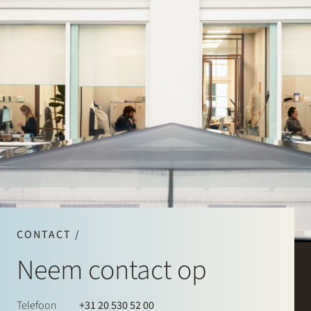
CONTACT /
Neem contact op
Telefoon
+31 20 530 52 00