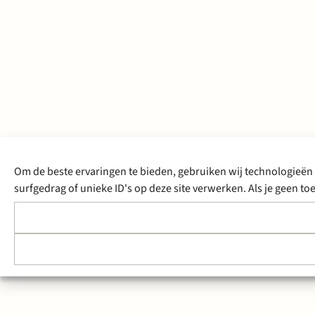
Om de beste ervaringen te bieden, gebruiken wij technologieën 
surfgedrag of unieke ID's op deze site verwerken. Als je geen 