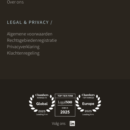
Over ons
LEGAL & PRIVACY /
Algemene voorwaarden
Rechtsgebiedenregistratie
Privacyverklaring
Klachtenregeling
Volg ons