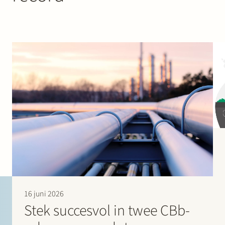
16 juni 2026
Stek succesvol in twee CBb-