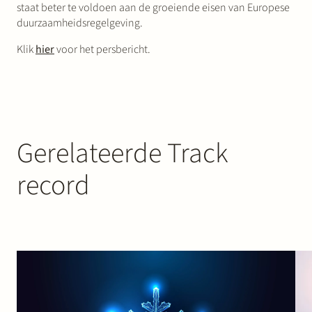
staat beter te voldoen aan de groeiende eisen van Europese
duurzaamheidsregelgeving.
Klik
hier
voor het persbericht.
Gerelateerde Track
record