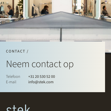
CONTACT /
Neem contact op
Telefoon
+31 20 530 52 00
E-mail
info@stek.com