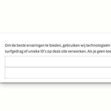
Om de beste ervaringen te bieden, gebruiken wij technologieën 
surfgedrag of unieke ID's op deze site verwerken. Als je geen 