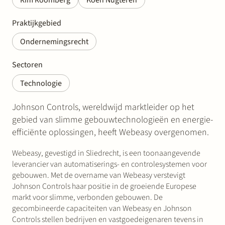
Rim Roomberg
Koen Nugteren
Praktijkgebied
Ondernemingsrecht
Sectoren
Technologie
Johnson Controls, wereldwijd marktleider op het
gebied van slimme gebouwtechnologieën en energie-
efficiënte oplossingen, heeft Webeasy overgenomen.
Webeasy, gevestigd in Sliedrecht, is een toonaangevende
leverancier van automatiserings- en controlesystemen voor
gebouwen. Met de overname van Webeasy verstevigt
Johnson Controls haar positie in de groeiende Europese
markt voor slimme, verbonden gebouwen. De
gecombineerde capaciteiten van Webeasy en Johnson
Controls stellen bedrijven en vastgoedeigenaren tevens in