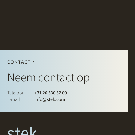
CONTACT /
Neem contact op
Telefoon
+31 20 530 52 00
E-mail
info@stek.com