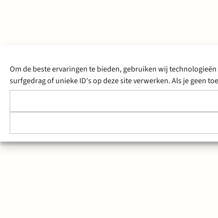
Om de beste ervaringen te bieden, gebruiken wij technologieën 
surfgedrag of unieke ID's op deze site verwerken. Als je geen 