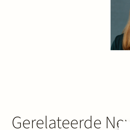
Gerelateerde New