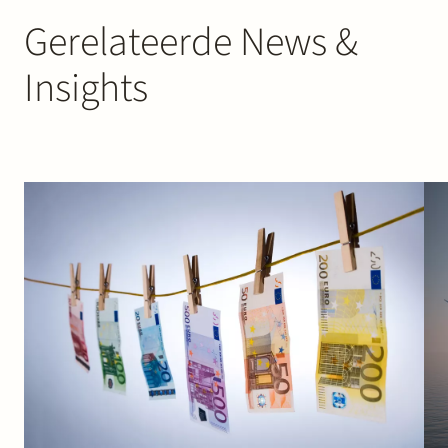
Gerelateerde News &
Insights