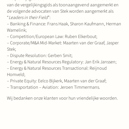
van de vergelijkingsgids als toonaangevend aangemerkt en
de volgende advocaten van Stek worden aangemerkt als
“
Leaders in their Field
”:
– Banking & Finance: Frans Haak, Sharon Kaufmann, Herman
Wamelink;
– Competition/European Law: Ruben Elkerbout;
– Corporate/M&A Mid-Market: Maarten van der Graaf, Jasper
Stek;
– Dispute Resolution: Gerben Smit;
– Energy & Natural Resources Regulatory: Jan Erik Janssen;
– Energy & Natural Resources Transactional: Reijnoud
Homveld;
– Private Equity: Eelco Bijkerk, Maarten van der Graaf;
– Transportation – Aviation: Jeroen Timmermans.
Wij bedanken onze klanten voor hun vriendelijke woorden.