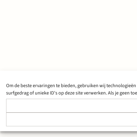
Om de beste ervaringen te bieden, gebruiken wij technologieën 
surfgedrag of unieke ID's op deze site verwerken. Als je geen 