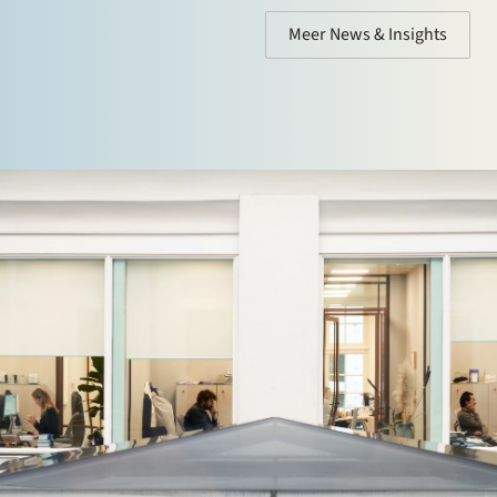
Meer News & Insights