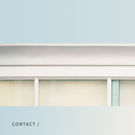
CONTACT /