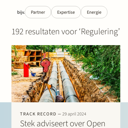
bijv.
Partner
Expertise
Energie
192 resultaten voor ‘Regulering’
TRACK RECORD
29 april 2024
Stek adviseert over Open