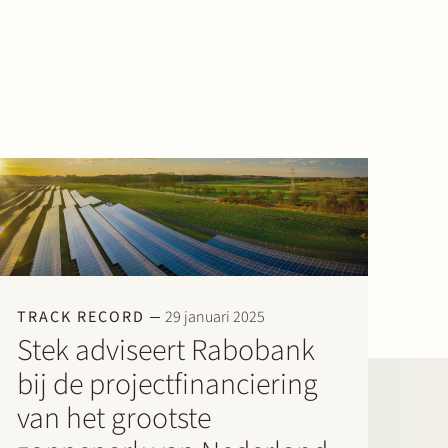
TRACK RECORD
29 januari 2025
Stek adviseert Rabobank
bij de projectfinanciering
van het grootste