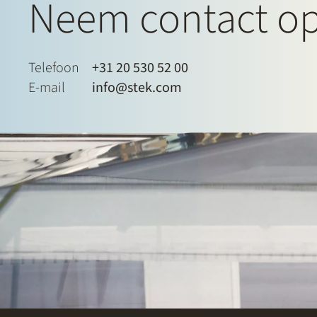
Neem contact o
Telefoon
+31 20 530 52 00
E-mail
info@stek.com