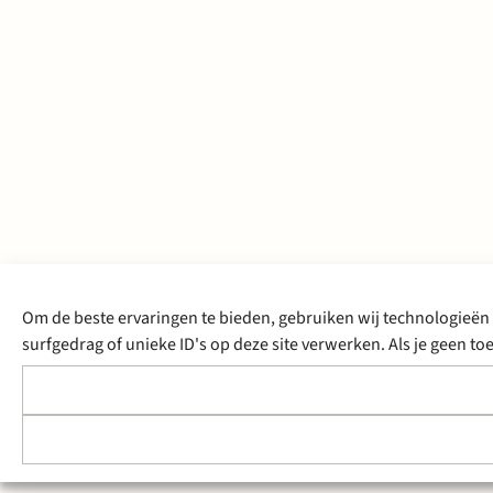
Om de beste ervaringen te bieden, gebruiken wij technologieën 
surfgedrag of unieke ID's op deze site verwerken. Als je geen 