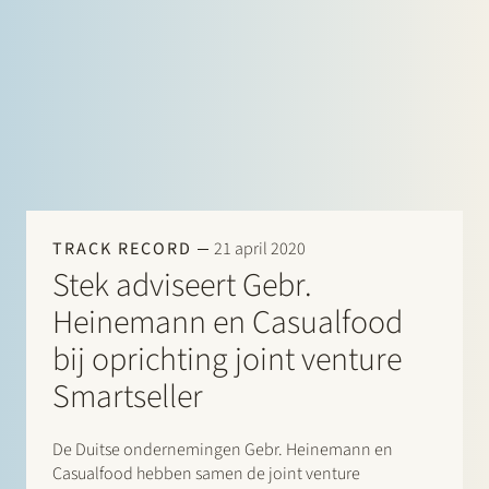
TRACK RECORD
21 april 2020
Stek adviseert Gebr.
Heinemann en Casualfood
bij oprichting joint venture
Smartseller
De Duitse ondernemingen Gebr. Heinemann en
Casualfood hebben samen de joint venture