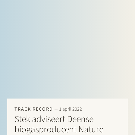
TRACK RECORD
1 april 2022
Stek adviseert Deense
biogasproducent Nature