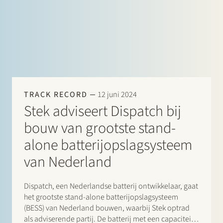
TRACK RECORD
12 juni 2024
Stek adviseert Dispatch bij
bouw van grootste stand-
alone batterijopslagsysteem
van Nederland
Dispatch, een Nederlandse batterij ontwikkelaar, gaat
het grootste stand-alone batterijopslagsysteem
(BESS) van Nederland bouwen, waarbij Stek optrad
als adviserende partij. De batterij met een capaciteit