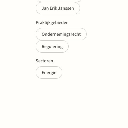
Jan Erik Janssen
Praktijkgebieden
Ondernemingsrecht
Regulering
Sectoren
Energie