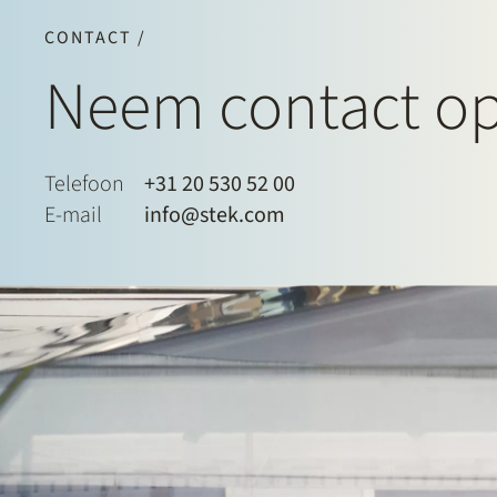
CONTACT /
Neem contact o
Telefoon
+31 20 530 52 00
E-mail
info@stek.com