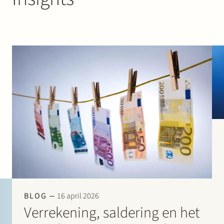
BLOG
16 april 2026
Verrekening, saldering en het