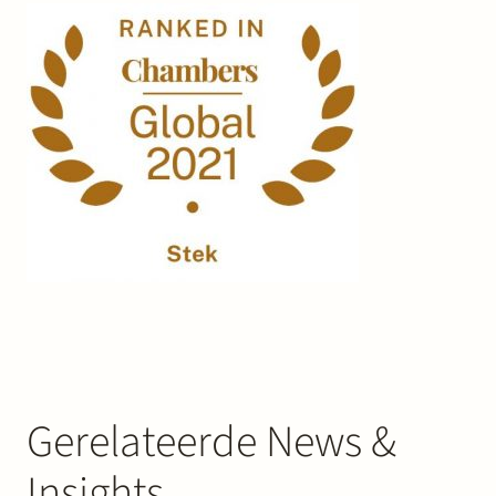
Gerelateerde News &
Insights