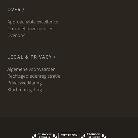
OVER /
Approachable excellence
Ontmoet onze mensen
Over ons
LEGAL & PRIVACY /
Algemene voorwaarden
Rechtsgebiedenregistratie
Privacyverklaring
Klachtenregeling