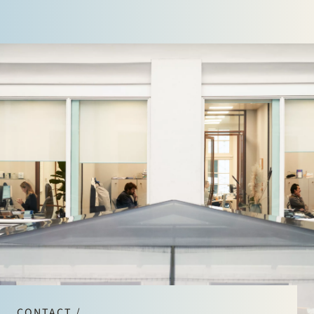
CONTACT /