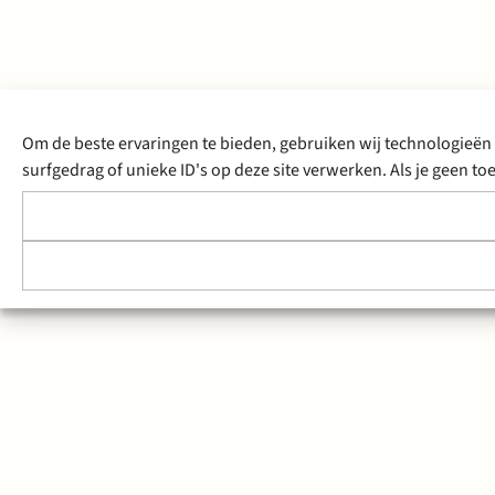
Om de beste ervaringen te bieden, gebruiken wij technologieën 
surfgedrag of unieke ID's op deze site verwerken. Als je geen 