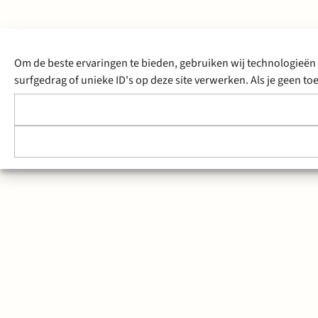
Om de beste ervaringen te bieden, gebruiken wij technologieën 
surfgedrag of unieke ID's op deze site verwerken. Als je geen 