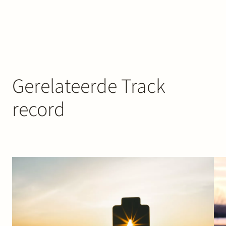
Gerelateerde Track
record