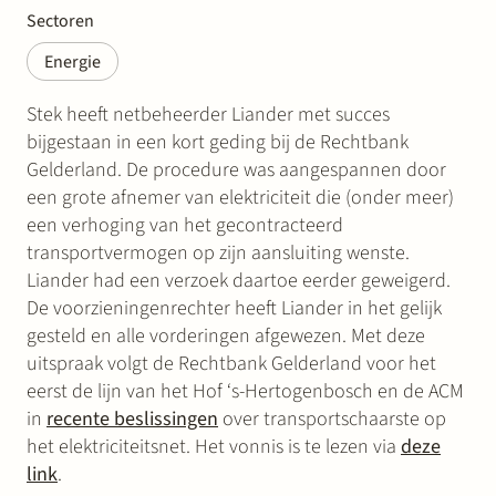
Sectoren
Energie
Stek heeft netbeheerder Liander met succes
bijgestaan in een kort geding bij de Rechtbank
Gelderland. De procedure was aangespannen door
een grote afnemer van elektriciteit die (onder meer)
een verhoging van het gecontracteerd
transportvermogen op zijn aansluiting wenste.
Liander had een verzoek daartoe eerder geweigerd.
De voorzieningenrechter heeft Liander in het gelijk
gesteld en alle vorderingen afgewezen. Met deze
uitspraak volgt de Rechtbank Gelderland voor het
eerst de lijn van het Hof ‘s-Hertogenbosch en de ACM
in
recente beslissingen
over transportschaarste op
het elektriciteitsnet. Het vonnis is te lezen via
deze
link
.