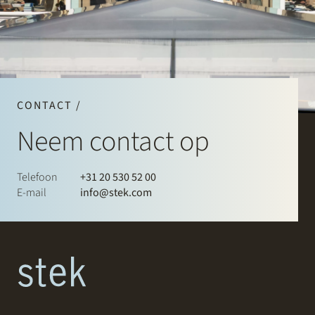
CONTACT /
Neem contact op
Telefoon
+31 20 530 52 00
E-mail
info@stek.com