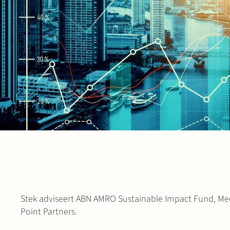
Stek adviseert ABN AMRO Sustainable Impact Fund, Mee
Point Partners.