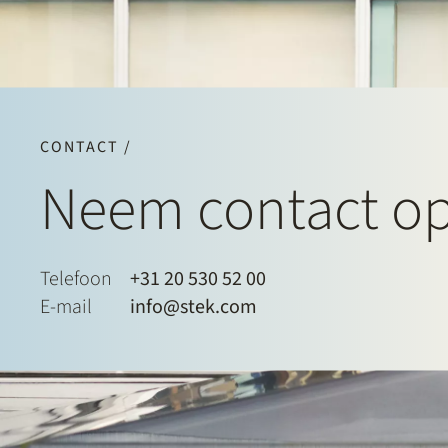
CONTACT /
Neem contact o
Telefoon
+31 20 530 52 00
E-mail
info@stek.com