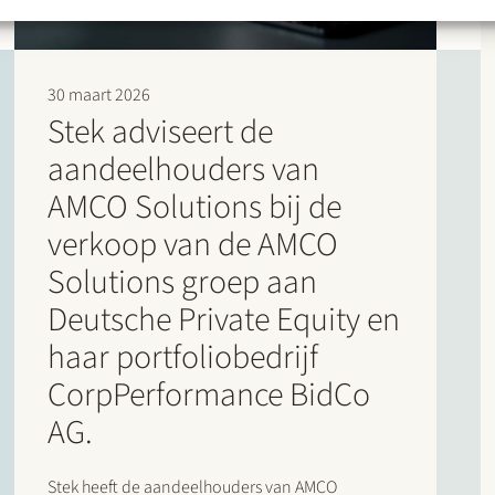
30 maart 2026
Stek adviseert de
aandeelhouders van
AMCO Solutions bij de
verkoop van de AMCO
Solutions groep aan
Deutsche Private Equity en
haar portfoliobedrijf
CorpPerformance BidCo
AG.
Stek heeft de aandeelhouders van AMCO