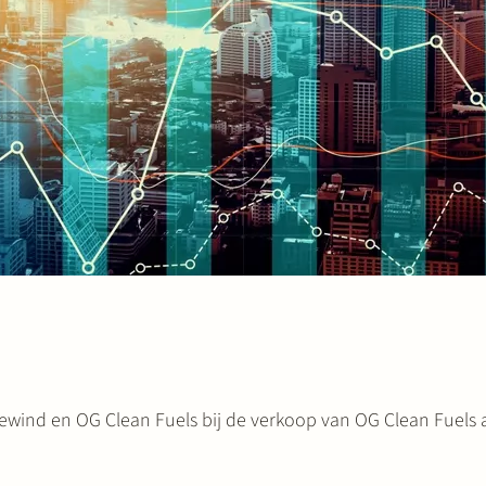
wind en OG Clean Fuels bij de verkoop van OG Clean Fuels 