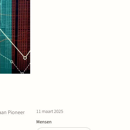
11 maart 2025
aan Pioneer
Mensen