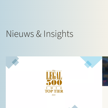
Nieuws & Insights