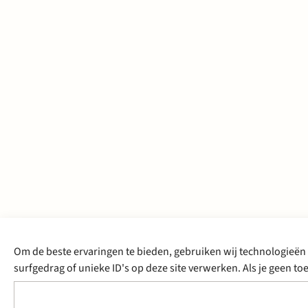
Om de beste ervaringen te bieden, gebruiken wij technologieën 
surfgedrag of unieke ID's op deze site verwerken. Als je geen 