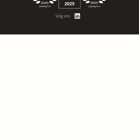
Volg ons