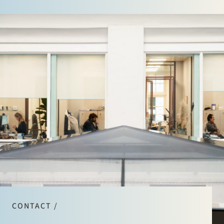
CONTACT /