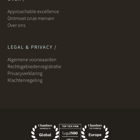
Approachable excellence
Ontmoet onze mensen
Over ons
LEGAL & PRIVACY /
Algemene voorwaarden
Rechtsgebiedenregistratie
Privacyverklaring
Klachtenregeling