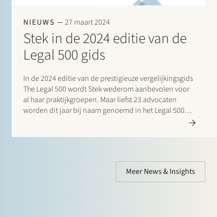
NIEUWS
27 maart 2024
Stek in de 2024 editie van de
Legal 500 gids
In de 2024 editie van de prestigieuze vergelijkingsgids
The Legal 500 wordt Stek wederom aanbevolen voor
al haar praktijkgroepen. Maar liefst 23 advocaten
worden dit jaar bij naam genoemd in het Legal 500
commentaar voor hun opmerkelijke bijdrage.
Bijzondere vermeldingen zijn er daarnaast voor:…
Meer News & Insights