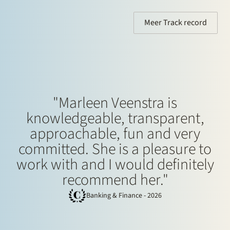
Meer Track record
"Marleen Veenstra is
knowledgeable, transparent,
approachable, fun and very
committed. She is a pleasure to
work with and I would definitely
recommend her."
Banking & Finance - 2026