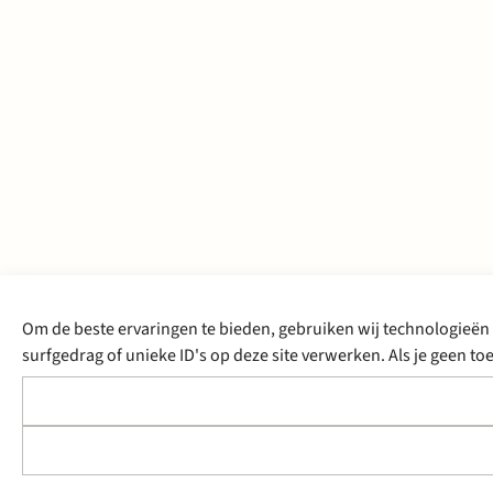
Om de beste ervaringen te bieden, gebruiken wij technologieën 
surfgedrag of unieke ID's op deze site verwerken. Als je geen 