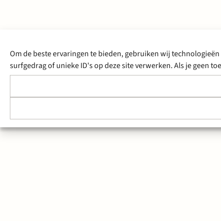
Om de beste ervaringen te bieden, gebruiken wij technologieën 
surfgedrag of unieke ID's op deze site verwerken. Als je geen 