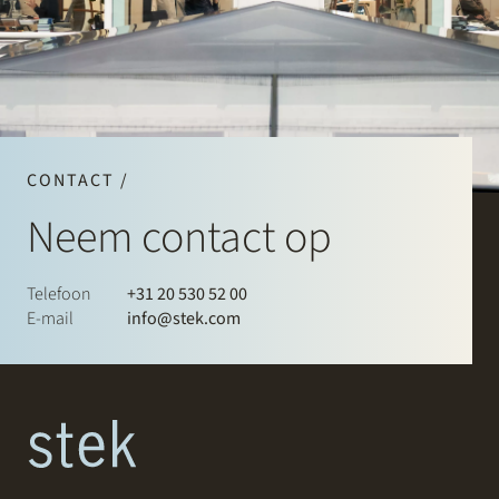
CONTACT /
Neem contact op
Telefoon
+31 20 530 52 00
E-mail
info@stek.com