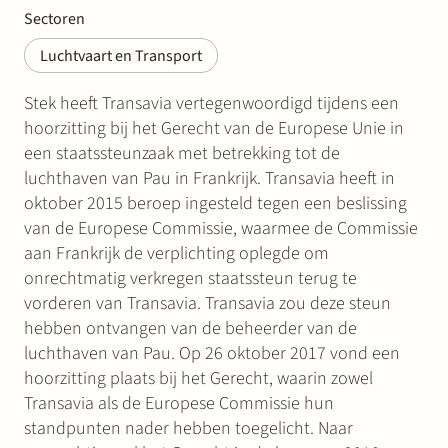
Sectoren
Luchtvaart en Transport
Stek heeft Transavia vertegenwoordigd tijdens een
hoorzitting bij het Gerecht van de Europese Unie in
een staatssteunzaak met betrekking tot de
luchthaven van Pau in Frankrijk. Transavia heeft in
oktober 2015 beroep ingesteld tegen een beslissing
van de Europese Commissie, waarmee de Commissie
aan Frankrijk de verplichting oplegde om
onrechtmatig verkregen staatssteun terug te
vorderen van Transavia. Transavia zou deze steun
hebben ontvangen van de beheerder van de
luchthaven van Pau. Op 26 oktober 2017 vond een
hoorzitting plaats bij het Gerecht, waarin zowel
Transavia als de Europese Commissie hun
standpunten nader hebben toegelicht. Naar