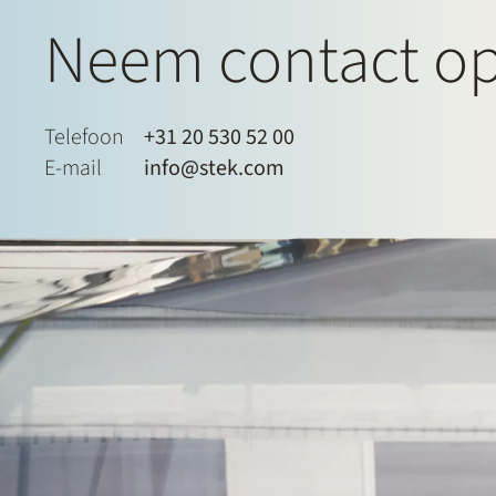
Neem contact o
Telefoon
+31 20 530 52 00
E-mail
info@stek.com