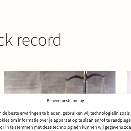
ck record
Beheer toestemming
 de beste ervaringen te bieden, gebruiken wij technologieën zoals
okies om informatie over je apparaat op te slaan en/of te raadplege
or in te stemmen met deze technologieën kunnen wij gegevens zoa