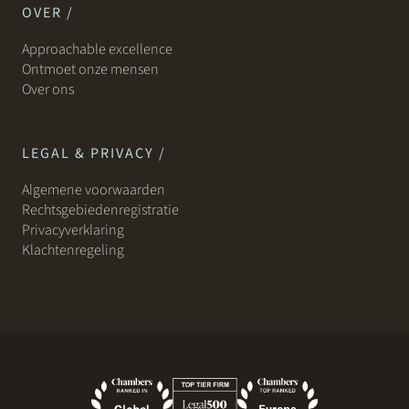
OVER /
Approachable excellence
Ontmoet onze mensen
Over ons
LEGAL & PRIVACY /
Algemene voorwaarden
Rechtsgebiedenregistratie
Privacyverklaring
Klachtenregeling