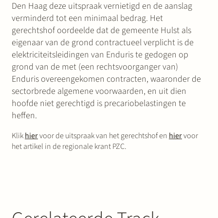
Den Haag deze uitspraak vernietigd en de aanslag
verminderd tot een minimaal bedrag. Het
gerechtshof oordeelde dat de gemeente Hulst als
eigenaar van de grond contractueel verplicht is de
elektriciteitsleidingen van Enduris te gedogen op
grond van de met (een rechtsvoorganger van)
Enduris overeengekomen contracten, waaronder de
sectorbrede algemene voorwaarden, en uit dien
hoofde niet gerechtigd is precariobelastingen te
heffen.
Klik
hier
voor de uitspraak van het gerechtshof en
hier
voor
het artikel in de regionale krant PZC.