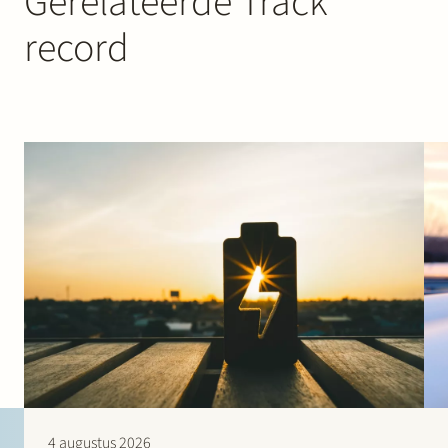
Gerelateerde Track
record
4 augustus 2026