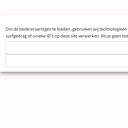
Om de beste ervaringen te bieden, gebruiken wij technologieën 
surfgedrag of unieke ID's op deze site verwerken. Als je geen 