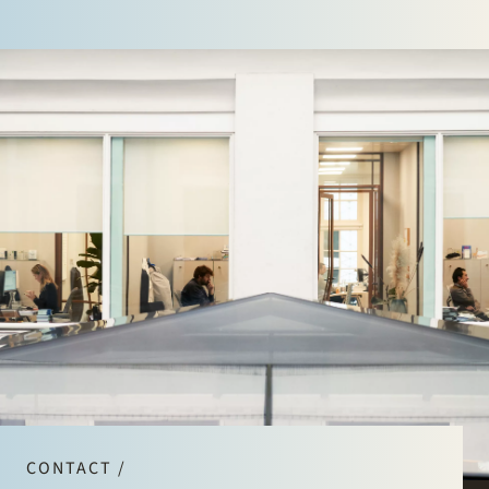
CONTACT /