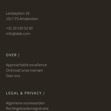
Leidseplein 29
1017 PS Amsterdam
+31 20 530 52 00
info@stek.com
OVER /
Approachable excellence
Ontmoet onze mensen
Over ons
LEGAL & PRIVACY /
Algemene voorwaarden
Rechtsgebiedenregistratie