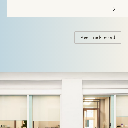
Meer Track record