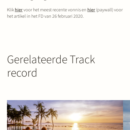
Klik
hier
voor het meest recente vonnis en
hier
(paywall) voor
het artikel in het FD van 26 februari 2020.
Gerelateerde Track
record