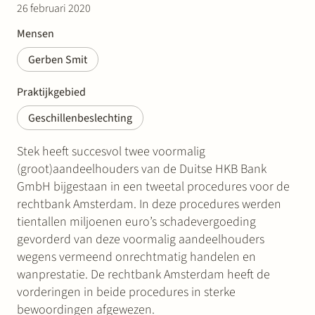
26 februari 2020
Mensen
Gerben Smit
Praktijkgebied
Geschillenbeslechting
Stek heeft succesvol twee voormalig
(groot)aandeelhouders van de Duitse HKB Bank
GmbH bijgestaan in een tweetal procedures voor de
rechtbank Amsterdam. In deze procedures werden
tientallen miljoenen euro’s schadevergoeding
gevorderd van deze voormalig aandeelhouders
wegens vermeend onrechtmatig handelen en
wanprestatie. De rechtbank Amsterdam heeft de
vorderingen in beide procedures in sterke
bewoordingen afgewezen.