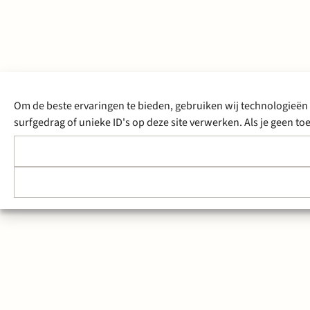
Om de beste ervaringen te bieden, gebruiken wij technologieën 
surfgedrag of unieke ID's op deze site verwerken. Als je geen 