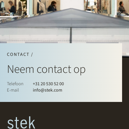
CONTACT /
Neem contact op
Telefoon
+31 20 530 52 00
E-mail
info@stek.com