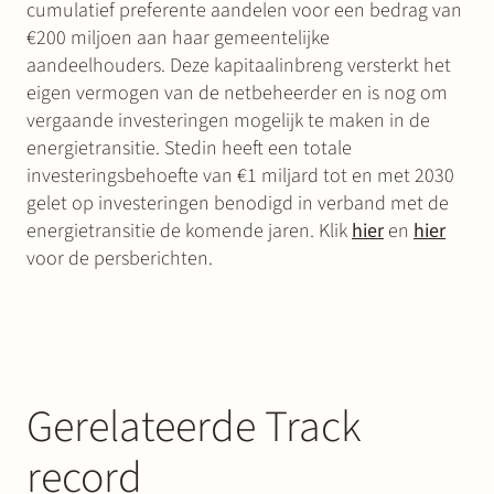
cumulatief preferente aandelen voor een bedrag van
€200 miljoen aan haar gemeentelijke
aandeelhouders. Deze kapitaalinbreng versterkt het
eigen vermogen van de netbeheerder en is nog om
vergaande investeringen mogelijk te maken in de
energietransitie. Stedin heeft een totale
investeringsbehoefte van €1 miljard tot en met 2030
gelet op investeringen benodigd in verband met de
energietransitie de komende jaren. Klik
hier
en
hier
voor de persberichten.
Gerelateerde Track
record