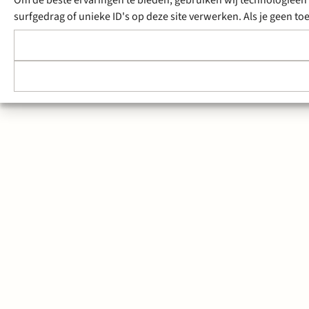
surfgedrag of unieke ID's op deze site verwerken. Als je geen 