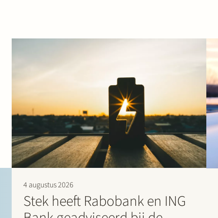
4 augustus 2026
Stek heeft Rabobank en ING
Bank geadviseerd bij de