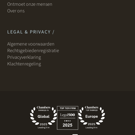
Ontmoet onze mensen
Over ons
LEGAL & PRIVACY /
Algemene voorwaarden
Rechtsgebiedenregistratie
Privacyverklaring
Klachtenregeling