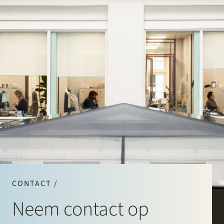
CONTACT /
Neem contact op