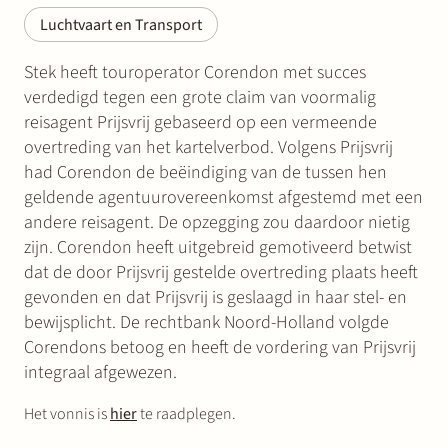
Luchtvaart en Transport
Stek heeft touroperator Corendon met succes
verdedigd tegen een grote claim van voormalig
reisagent Prijsvrij gebaseerd op een vermeende
overtreding van het kartelverbod. Volgens Prijsvrij
had Corendon de beëindiging van de tussen hen
geldende agentuurovereenkomst afgestemd met een
andere reisagent. De opzegging zou daardoor nietig
zijn. Corendon heeft uitgebreid gemotiveerd betwist
dat de door Prijsvrij gestelde overtreding plaats heeft
gevonden en dat Prijsvrij is geslaagd in haar stel- en
bewijsplicht. De rechtbank Noord-Holland volgde
Corendons betoog en heeft de vordering van Prijsvrij
integraal afgewezen.
Het vonnis is
hier
te raadplegen.