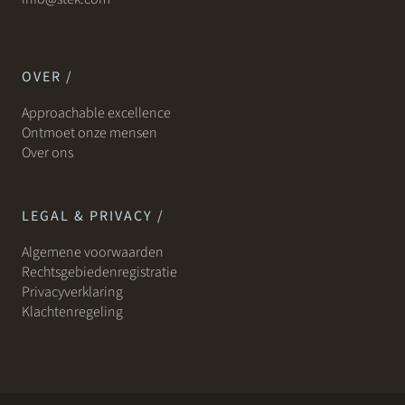
OVER /
Approachable excellence
Ontmoet onze mensen
Over ons
LEGAL & PRIVACY /
Algemene voorwaarden
Rechtsgebiedenregistratie
Privacyverklaring
Klachtenregeling