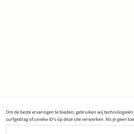
Om de beste ervaringen te bieden, gebruiken wij technologieën 
surfgedrag of unieke ID's op deze site verwerken. Als je geen 