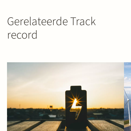
Gerelateerde Track
record