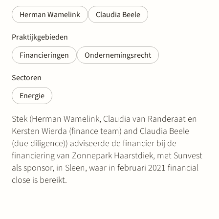
Herman Wamelink
Claudia Beele
Praktijkgebieden
Financieringen
Ondernemingsrecht
Sectoren
Energie
Stek (Herman Wamelink, Claudia van Randeraat en
Kersten Wierda (finance team) and Claudia Beele
(due diligence)) adviseerde de financier bij de
financiering van Zonnepark Haarstdiek, met Sunvest
als sponsor, in Sleen, waar in februari 2021 financial
close is bereikt.