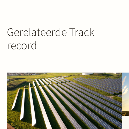
Gerelateerde Track
record