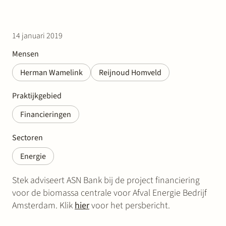
14 januari 2019
Mensen
Herman Wamelink
Reijnoud Homveld
Praktijkgebied
Financieringen
Sectoren
Energie
Stek adviseert ASN Bank bij de project financiering
voor de biomassa centrale voor Afval Energie Bedrijf
Amsterdam. Klik
hier
voor het persbericht.