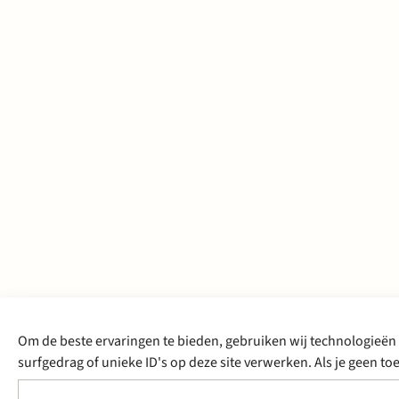
Om de beste ervaringen te bieden, gebruiken wij technologieën 
surfgedrag of unieke ID's op deze site verwerken. Als je geen 