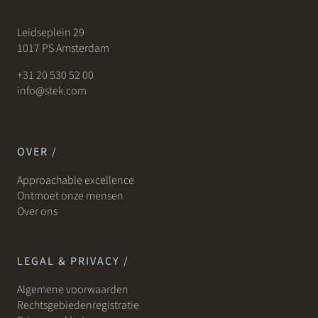
Leidseplein 29
1017 PS Amsterdam
+31 20 530 52 00
info@stek.com
OVER /
Approachable excellence
Ontmoet onze mensen
Over ons
LEGAL & PRIVACY /
Algemene voorwaarden
Rechtsgebiedenregistratie