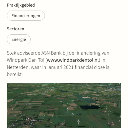
Praktijkgebied
Financieringen
Sectoren
Energie
Stek adviseerde ASN Bank bij de financiering van
Windpark Den Tol (
www.windparkdentol.nl
) in
Netterden, waar in januari 2021 financial close is
bereikt.