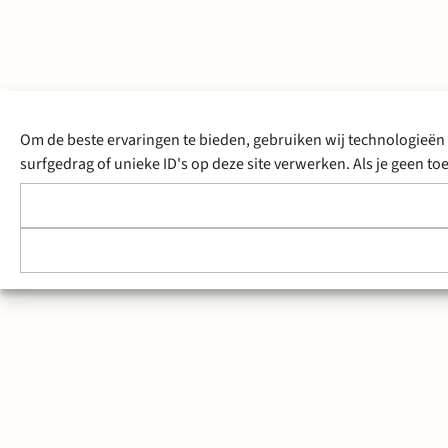
Om de beste ervaringen te bieden, gebruiken wij technologieën 
surfgedrag of unieke ID's op deze site verwerken. Als je geen 