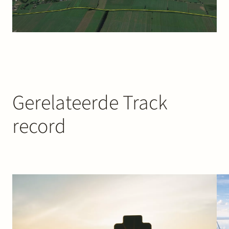
Gerelateerde Track
record