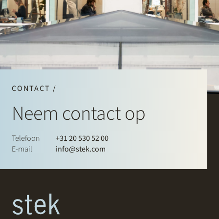
CONTACT /
Neem contact op
Telefoon
+31 20 530 52 00
E-mail
info@stek.com