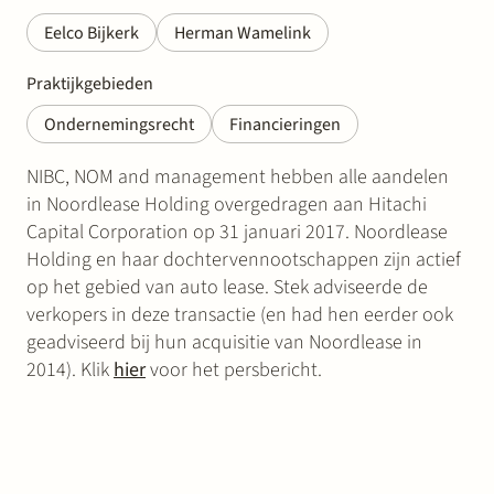
Eelco Bijkerk
Herman Wamelink
Praktijkgebieden
Ondernemingsrecht
Financieringen
NIBC, NOM and management hebben alle aandelen
in Noordlease Holding overgedragen aan Hitachi
Capital Corporation op 31 januari 2017. Noordlease
Holding en haar dochtervennootschappen zijn actief
op het gebied van auto lease. Stek adviseerde de
verkopers in deze transactie (en had hen eerder ook
geadviseerd bij hun acquisitie van Noordlease in
2014). Klik
hier
voor het persbericht.