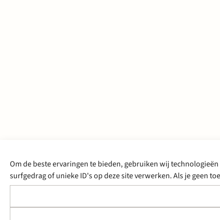
Om de beste ervaringen te bieden, gebruiken wij technologieën 
surfgedrag of unieke ID's op deze site verwerken. Als je geen 