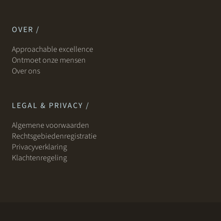
OVER /
Approachable excellence
Ontmoet onze mensen
Over ons
LEGAL & PRIVACY /
Algemene voorwaarden
Rechtsgebiedenregistratie
Privacyverklaring
Klachtenregeling