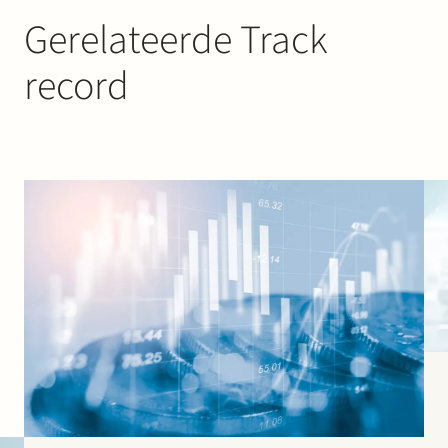
Gerelateerde Track
record