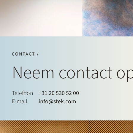
CONTACT /
Neem contact o
Telefoon
+31 20 530 52 00
E-mail
info@stek.com