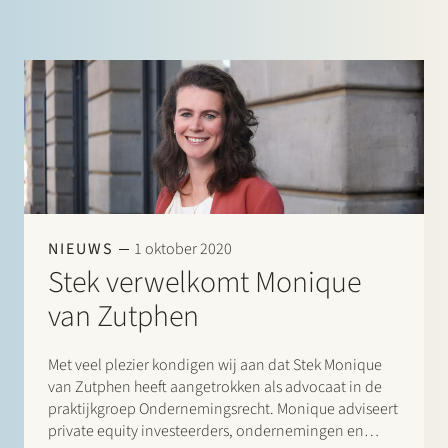
NIEUWS
1 oktober 2020
Stek verwelkomt Monique
van Zutphen
Met veel plezier kondigen wij aan dat Stek Monique
van Zutphen heeft aangetrokken als advocaat in de
praktijkgroep Ondernemingsrecht. Monique adviseert
private equity investeerders, ondernemingen en