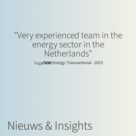
"Very experienced team in the
energy sector in the
Netherlands"
Energy: Transactional - 2023
Nieuws & Insights