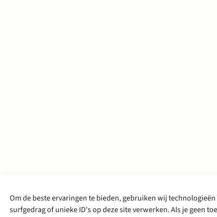
Om de beste ervaringen te bieden, gebruiken wij technologieën 
surfgedrag of unieke ID's op deze site verwerken. Als je geen 