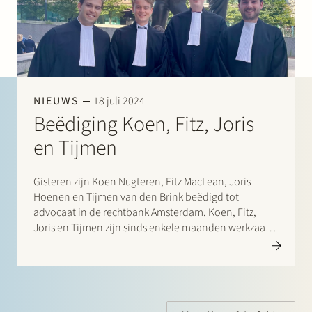
NIEUWS
18 juli 2024
Beëdiging Koen, Fitz, Joris
en Tijmen
Gisteren zijn Koen Nugteren, Fitz MacLean, Joris
Hoenen en Tijmen van den Brink beëdigd tot
advocaat in de rechtbank Amsterdam. Koen, Fitz,
Joris en Tijmen zijn sinds enkele maanden werkzaam
bij Stek.