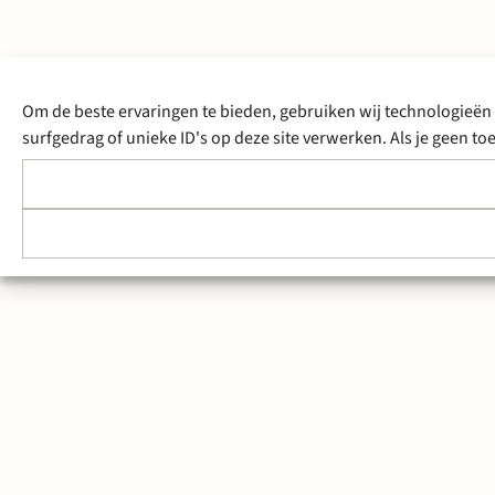
Om de beste ervaringen te bieden, gebruiken wij technologieën 
surfgedrag of unieke ID's op deze site verwerken. Als je geen 