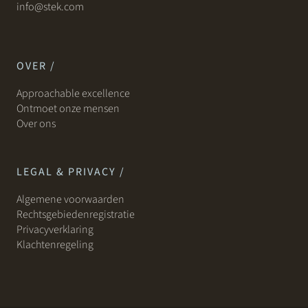
info@stek.com
OVER /
Approachable excellence
Ontmoet onze mensen
Over ons
LEGAL & PRIVACY /
Algemene voorwaarden
Rechtsgebiedenregistratie
Privacyverklaring
Klachtenregeling