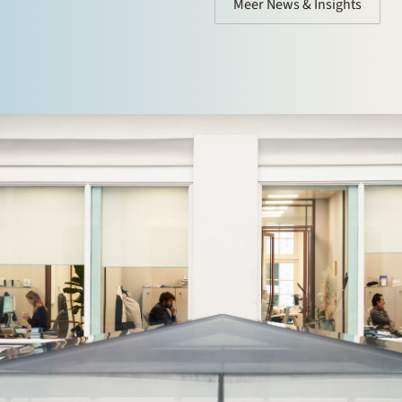
Meer News & Insights