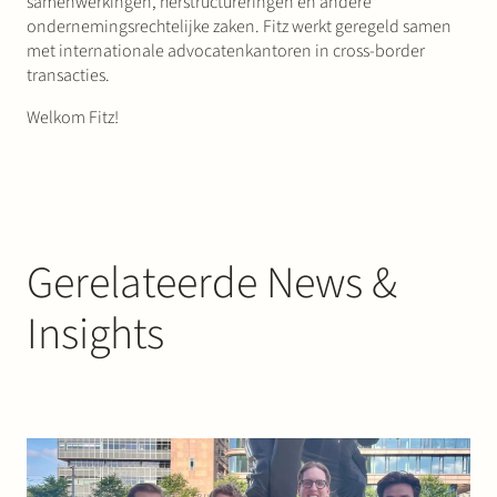
samenwerkingen, herstructureringen en andere
ondernemingsrechtelijke zaken. Fitz werkt geregeld samen
met internationale advocatenkantoren in cross-border
transacties.
Welkom Fitz!
Gerelateerde News &
Insights