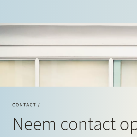
CONTACT /
Neem contact o