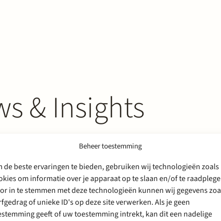
s & Insights
Beheer toestemming
 de beste ervaringen te bieden, gebruiken wij technologieën zoals
okies om informatie over je apparaat op te slaan en/of te raadplege
or in te stemmen met deze technologieën kunnen wij gegevens zoa
rfgedrag of unieke ID's op deze site verwerken. Als je geen
estemming geeft of uw toestemming intrekt, kan dit een nadelige