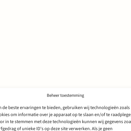
Beheer toestemming
 de beste ervaringen te bieden, gebruiken wij technologieën zoals
okies om informatie over je apparaat op te slaan en/of te raadplege
or in te stemmen met deze technologieën kunnen wij gegevens zoa
rfgedrag of unieke ID's op deze site verwerken. Als je geen