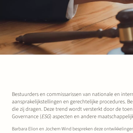
Bestuurders en commissarissen van nationale en inter
aansprakelijkstellingen en gerechtelijke procedures. 
die zij dragen. Deze trend wordt versterkt door de to
Governance (
ESG
) aspecten en andere maatschappelij
Barbara Elion en Jochem Wind bespreken deze ontwikkelingen 