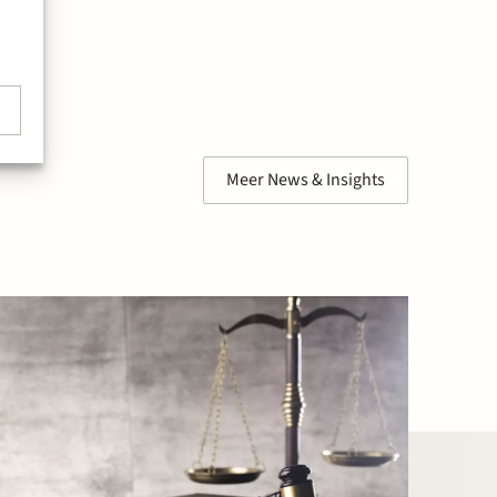
Meer News & Insights