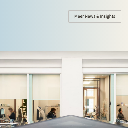
Meer News & Insights