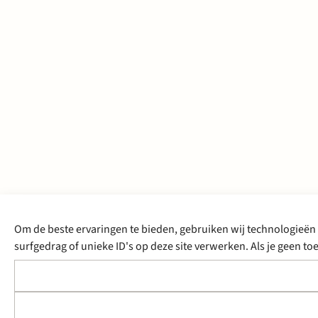
Om de beste ervaringen te bieden, gebruiken wij technologieën 
surfgedrag of unieke ID's op deze site verwerken. Als je geen 