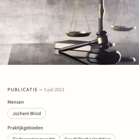
PUBLICATIE
5 juli 2021
Mensen
Jochem Wind
Praktijkgebieden