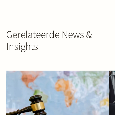
Gerelateerde News &
Insights