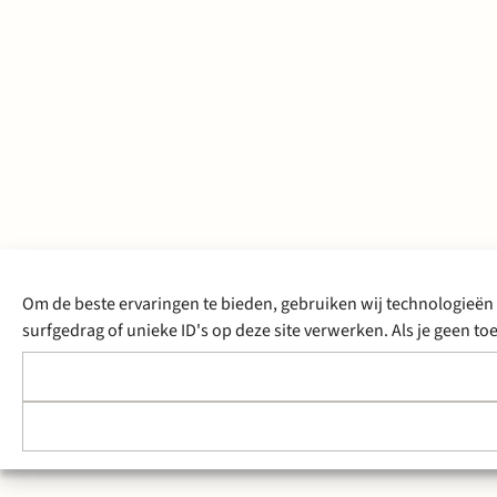
Om de beste ervaringen te bieden, gebruiken wij technologieën 
surfgedrag of unieke ID's op deze site verwerken. Als je geen 