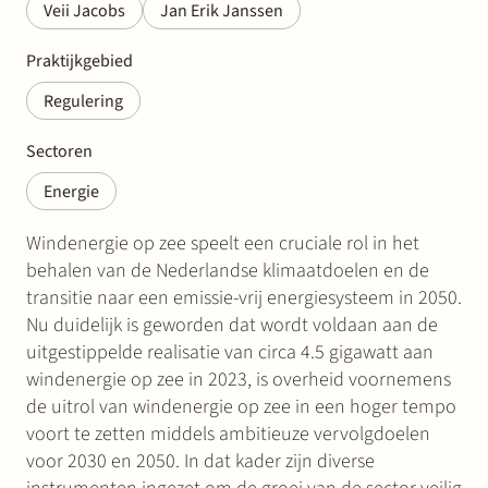
Veii Jacobs
Jan Erik Janssen
Praktijkgebied
Regulering
Sectoren
Energie
Windenergie op zee speelt een cruciale rol in het
behalen van de Nederlandse klimaatdoelen en de
transitie naar een emissie-vrij energiesysteem in 2050.
Nu duidelijk is geworden dat wordt voldaan aan de
uitgestippelde realisatie van circa 4.5 gigawatt aan
windenergie op zee in 2023, is overheid voornemens
de uitrol van windenergie op zee in een hoger tempo
voort te zetten middels ambitieuze vervolgdoelen
voor 2030 en 2050. In dat kader zijn diverse