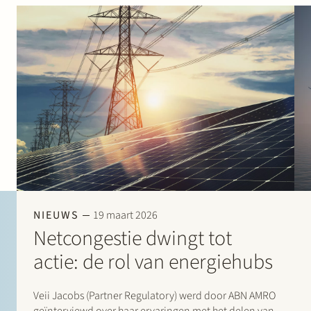
NIEUWS
19 maart 2026
Netcongestie dwingt tot
actie: de rol van energiehubs
Veii Jacobs (Partner Regulatory) werd door ABN AMRO