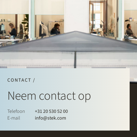
CONTACT /
Neem contact op
Telefoon
+31 20 530 52 00
E-mail
info@stek.com