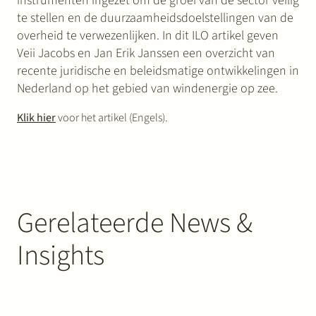
instrumenten ingezet om de groei van de sector veilig
te stellen en de duurzaamheidsdoelstellingen van de
overheid te verwezenlijken. In dit ILO artikel geven
Veii Jacobs en Jan Erik Janssen een overzicht van
recente juridische en beleidsmatige ontwikkelingen in
Nederland op het gebied van windenergie op zee.
Klik hier
voor het artikel (Engels).
Gerelateerde News &
Insights