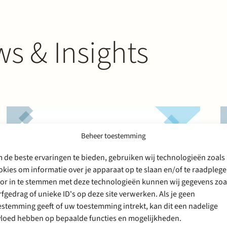
s & Insights
Beheer toestemming
 de beste ervaringen te bieden, gebruiken wij technologieën zoals
okies om informatie over je apparaat op te slaan en/of te raadplege
or in te stemmen met deze technologieën kunnen wij gegevens zoa
rfgedrag of unieke ID's op deze site verwerken. Als je geen
estemming geeft of uw toestemming intrekt, kan dit een nadelige
vloed hebben op bepaalde functies en mogelijkheden.