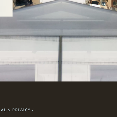
AL & PRIVACY /