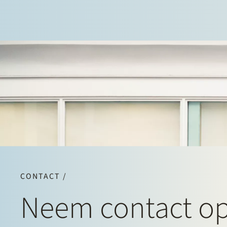
CONTACT /
Neem contact o