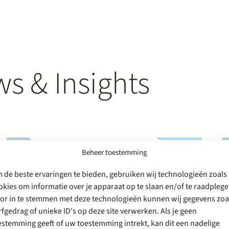
s & Insights
Beheer toestemming
 de beste ervaringen te bieden, gebruiken wij technologieën zoals
okies om informatie over je apparaat op te slaan en/of te raadplege
or in te stemmen met deze technologieën kunnen wij gegevens zoa
rfgedrag of unieke ID's op deze site verwerken. Als je geen
estemming geeft of uw toestemming intrekt, kan dit een nadelige