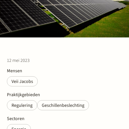
12 mei 2023
Mensen
Veii Jacobs
Praktijkgebieden
Regulering
Geschillenbeslechting
Sectoren