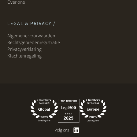
Over ons
LEGAL & PRIVACY /
Algemene voorwaarden
Rechtsgebiedenregistratie
Privacyverklaring
Klachtenregeling
Volg ons