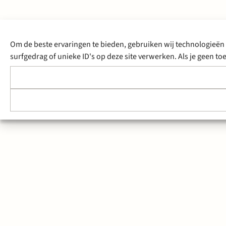
Om de beste ervaringen te bieden, gebruiken wij technologieën 
surfgedrag of unieke ID's op deze site verwerken. Als je geen 