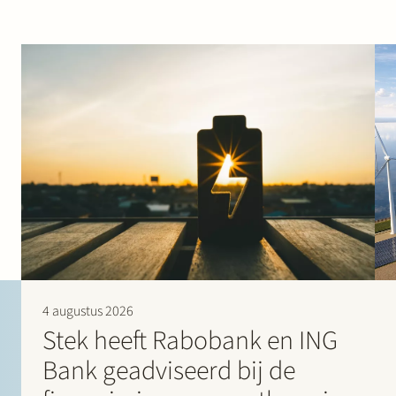
4 augustus 2026
Stek heeft Rabobank en ING
Bank geadviseerd bij de