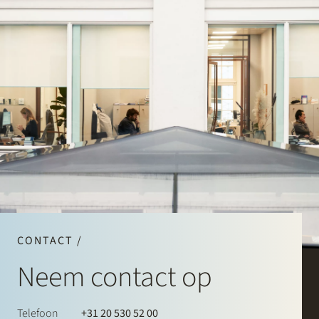
CONTACT /
Neem contact op
Telefoon
+31 20 530 52 00