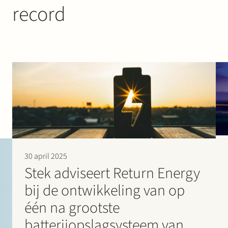
record
30 april 2025
Stek adviseert Return Energy
bij de ontwikkeling van op
één na grootste
batterijopslagsysteem van