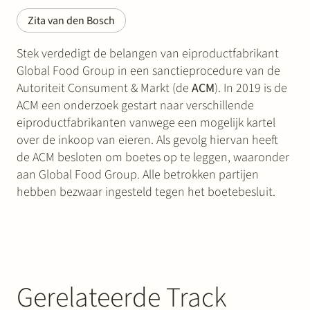
Zita van den Bosch
Stek verdedigt de belangen van eiproductfabrikant
Global Food Group in een sanctieprocedure van de
Autoriteit Consument & Markt (de
ACM
). In 2019 is de
ACM een onderzoek gestart naar verschillende
eiproductfabrikanten vanwege een mogelijk kartel
over de inkoop van eieren. Als gevolg hiervan heeft
de ACM besloten om boetes op te leggen, waaronder
aan Global Food Group. Alle betrokken partijen
hebben bezwaar ingesteld tegen het boetebesluit.
Gerelateerde Track