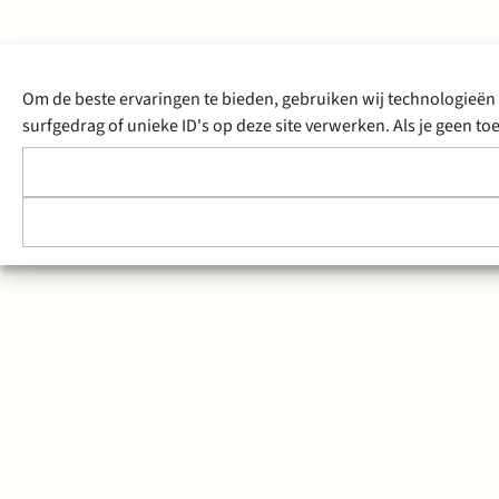
Om de beste ervaringen te bieden, gebruiken wij technologieën 
surfgedrag of unieke ID's op deze site verwerken. Als je geen 