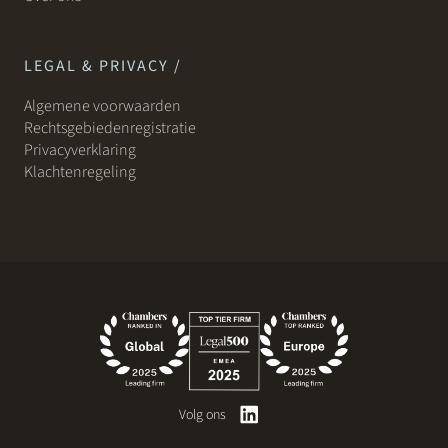
LEGAL & PRIVACY /
Algemene voorwaarden
Rechtsgebiedenregistratie
Privacyverklaring
Klachtenregeling
Volg ons