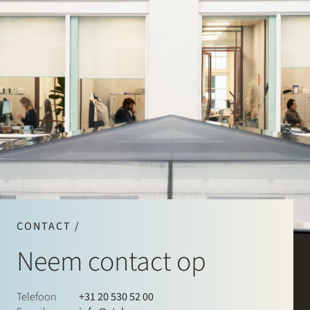
CONTACT /
Neem contact op
Telefoon
+31 20 530 52 00