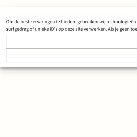
Om de beste ervaringen te bieden, gebruiken wij technologieën 
surfgedrag of unieke ID's op deze site verwerken. Als je geen 