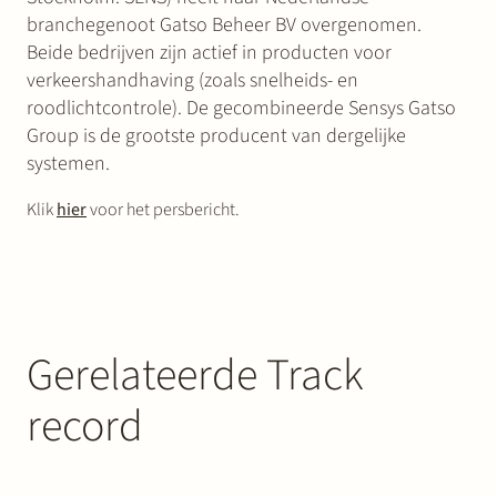
branchegenoot Gatso Beheer BV overgenomen.
Beide bedrijven zijn actief in producten voor
verkeershandhaving (zoals snelheids- en
roodlichtcontrole). De gecombineerde Sensys Gatso
Group is de grootste producent van dergelijke
systemen.
Klik
hier
voor het persbericht.
Gerelateerde Track
record