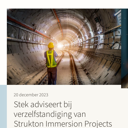
20 december 2023
Stek adviseert bij
verzelfstandiging van
Strukton Immersion Projects