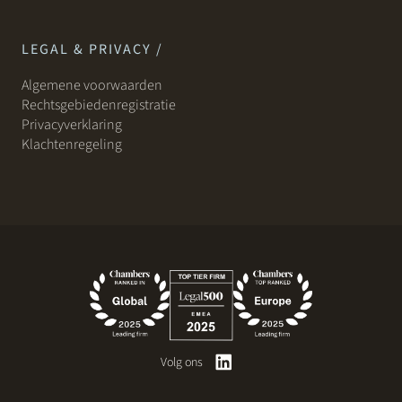
LEGAL & PRIVACY /
Algemene voorwaarden
Rechtsgebiedenregistratie
Privacyverklaring
Klachtenregeling
Volg ons