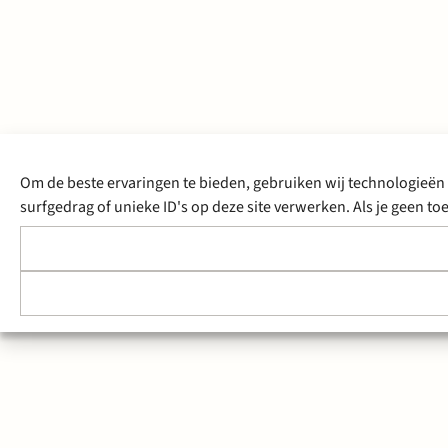
Om de beste ervaringen te bieden, gebruiken wij technologieën 
surfgedrag of unieke ID's op deze site verwerken. Als je geen 