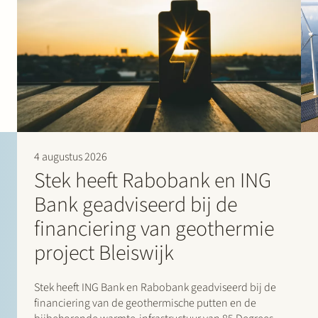
4 augustus 2026
Stek heeft Rabobank en ING
Bank geadviseerd bij de
financiering van geothermie
project Bleiswijk
Stek heeft ING Bank en Rabobank geadviseerd bij de
financiering van de geothermische putten en de