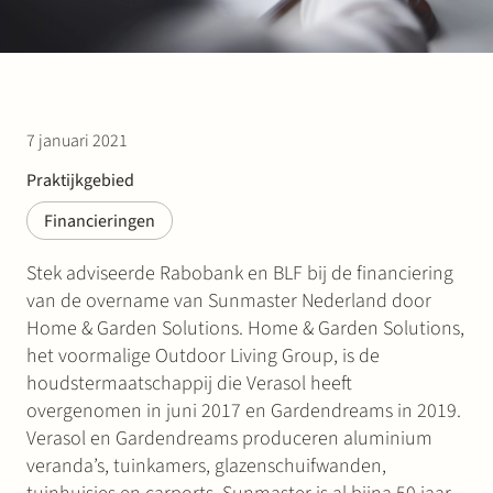
7 januari 2021
Praktijkgebied
Financieringen
Stek adviseerde Rabobank en BLF bij de financiering
van de overname van Sunmaster Nederland door
Home & Garden Solutions. Home & Garden Solutions,
het voormalige Outdoor Living Group, is de
houdstermaatschappij die Verasol heeft
overgenomen in juni 2017 en Gardendreams in 2019.
Verasol en Gardendreams produceren aluminium
veranda’s, tuinkamers, glazenschuifwanden,