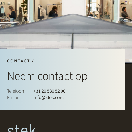
CONTACT /
Neem contact op
Telefoon
+31 20 530 52 00
E-mail
info@stek.com